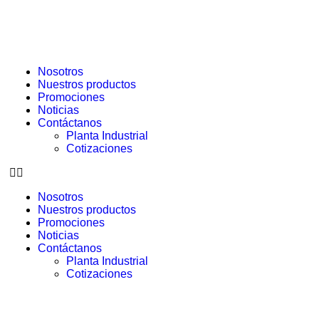
Nosotros
Nuestros productos
Promociones
Noticias
Contáctanos
Planta Industrial
Cotizaciones
Nosotros
Nuestros productos
Promociones
Noticias
Contáctanos
Planta Industrial
Cotizaciones