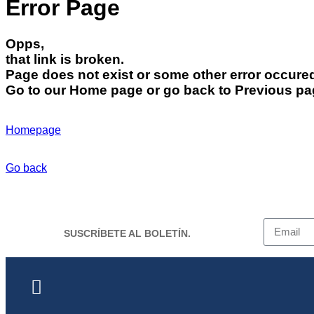
Error Page
Opps,
that link is broken.
Page does not exist or some other error occure
Go to our Home page or go back to Previous p
Homepage
Go back
SUSCRÍBETE AL BOLETÍN.