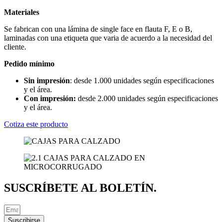
Materiales
Se fabrican con una lámina de single face en flauta F, E o B,
laminadas con una etiqueta que varia de acuerdo a la necesidad del
cliente.
Pedido mínimo
Sin impresión
: desde 1.000 unidades según especificaciones
y el área.
Con impresión:
desde 2.000 unidades según especificaciones
y el área.
Cotiza este producto
SUSCRÍBETE AL BOLETÍN.
Suscribirse